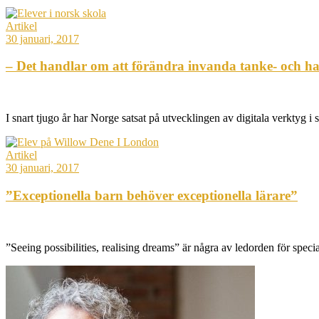
Artikel
30 januari, 2017
– Det handlar om att förändra invanda tanke- och h
I snart tjugo år har Norge satsat på utvecklingen av digitala verktyg 
Artikel
30 januari, 2017
”Exceptionella barn behöver exceptionella lärare”
”Seeing possibilities, realising dreams” är några av ledorden för s