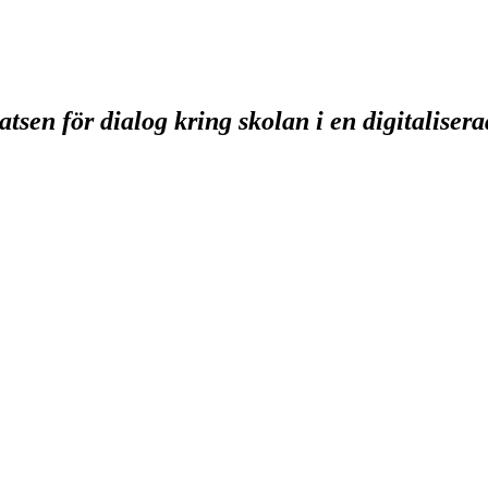
tsen för dialog kring skolan i en digitaliser