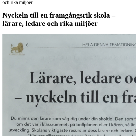
och rika miljöer
Nyckeln till en framgångsrik skola –
lärare, ledare och rika miljöer