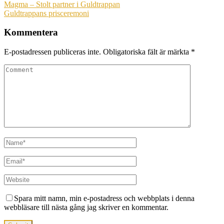
Magma – Stolt partner i Guldtrappan
Guldtrappans prisceremoni
Kommentera
E-postadressen publiceras inte.
Obligatoriska fält är märkta
*
Spara mitt namn, min e-postadress och webbplats i denna
webbläsare till nästa gång jag skriver en kommentar.