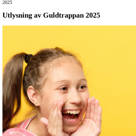
2025
Utlysning av Guldtrappan 2025