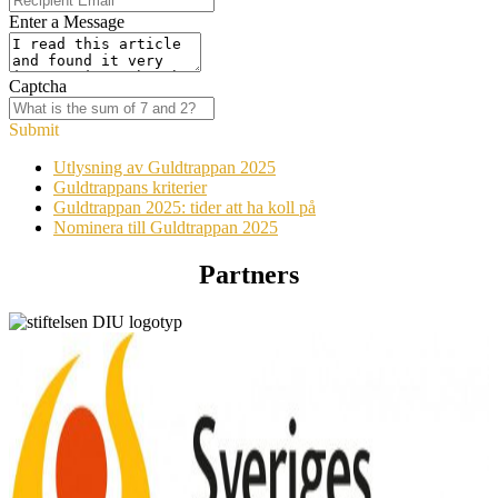
Enter a Message
Captcha
Submit
Utlysning av Guldtrappan 2025
Guldtrappans kriterier
Guldtrappan 2025: tider att ha koll på
Nominera till Guldtrappan 2025
Partners