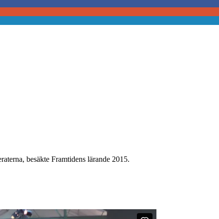
eraterna, besäkte Framtidens lärande 2015.