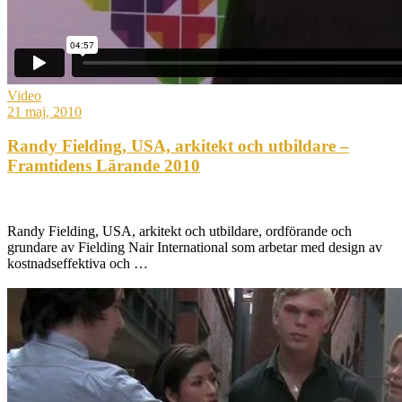
Video
21 maj, 2010
Randy Fielding, USA, arkitekt och utbildare –
Framtidens Lärande 2010
Randy Fielding, USA, arkitekt och utbildare, ordförande och
grundare av Fielding Nair International som arbetar med design av
kostnadseffektiva och …