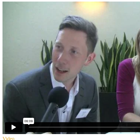
Video