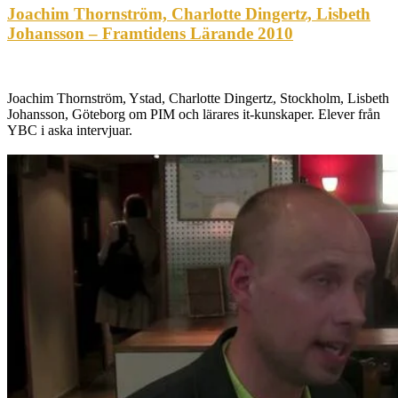
Joachim Thornström, Charlotte Dingertz, Lisbeth
Johansson – Framtidens Lärande 2010
Joachim Thornström, Ystad, Charlotte Dingertz, Stockholm, Lisbeth
Johansson, Göteborg om PIM och lärares it-kunskaper. Elever från
YBC i aska intervjuar.