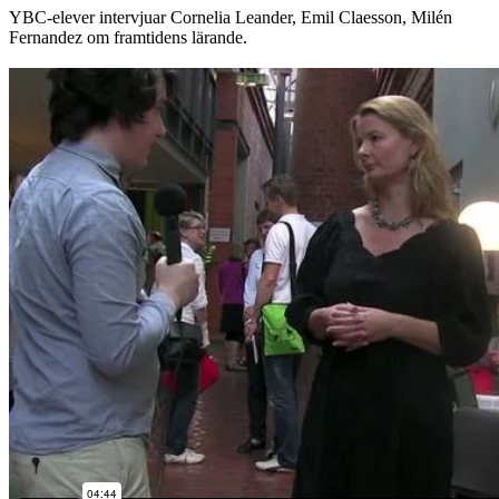
YBC-elever intervjuar Cornelia Leander, Emil Claesson, Milén
Fernandez om framtidens lärande.