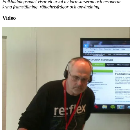
Folkbildningsnätet visar ett urval av lärresurserna och resonerar
kring framställning, rättighetsfrågor och användning.
Video