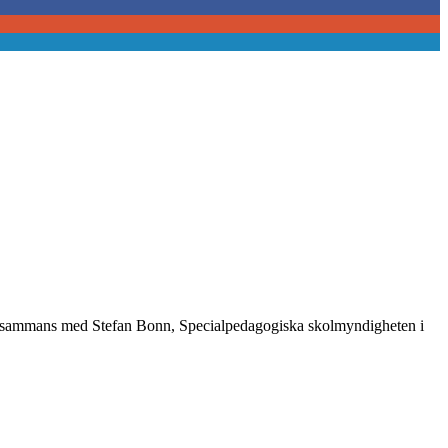
m tillsammans med Stefan Bonn, Specialpedagogiska skolmyndigheten i