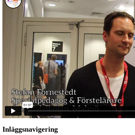
Inläggsnavigering