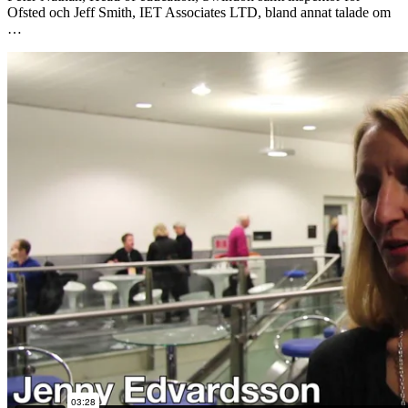
Ofsted och Jeff Smith, IET Associates LTD, bland annat talade om
…