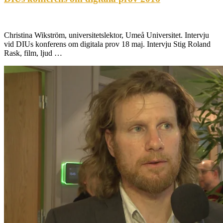
Christina Wikström, universitetslektor, Umeå Universitet. Intervju
vid DIUs konferens om digitala prov 18 maj. Intervju Stig Roland
Rask, film, ljud …