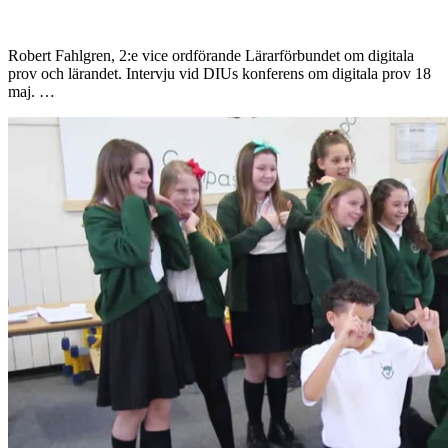
Robert Fahlgren, 2:e vice ordförande Lärarförbundet om digitala
prov och lärandet. Intervju vid DIUs konferens om digitala prov 18
maj. …