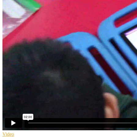
Video