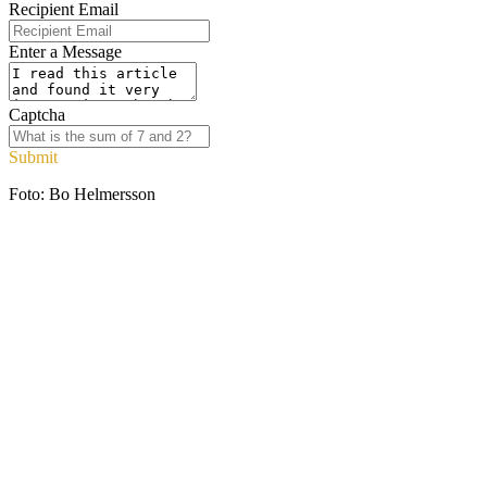
Recipient Email
Enter a Message
Captcha
Submit
Foto: Bo Helmersson