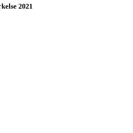
kelse 2021