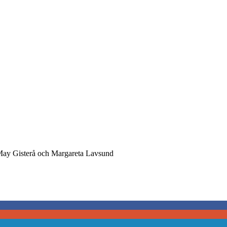
May Gisterå och Margareta Lavsund