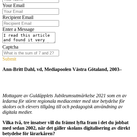
Your Email
Recipient Email
Enter a Message
Captcha
Submit
Ann-Britt Dahl, vd, Mediapoolen Västra Götaland, 2003–
Mottagare av Guldäpplets Jubileumsutmärkelse 2021 som en av
ledarna för större regionala mediacenter med stor betydelse för
skolors och elevers tillgång till och pedagogisk användning av
digitala medier.
Vilka två, tre insatser vill du främst lyfta fram i det du jobbat
med sedan 2002, när det gäller skolans digitalisering av direkt
betydelse för lärarkåren?