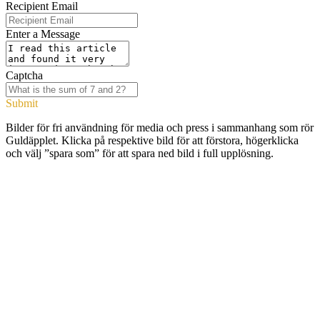
Recipient Email
Enter a Message
Captcha
Submit
Bilder för fri användning för media och press i sammanhang som rör
Guldäpplet. Klicka på respektive bild för att förstora, högerklicka
och välj ”spara som” för att spara ned bild i full upplösning.