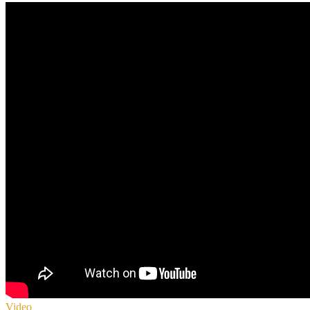
Video