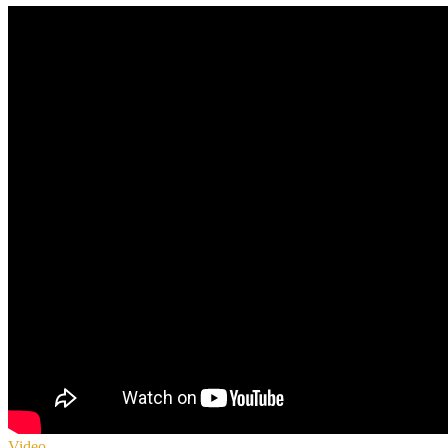
Video