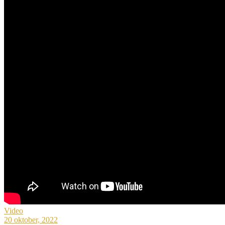
Video
20 oktober, 2022