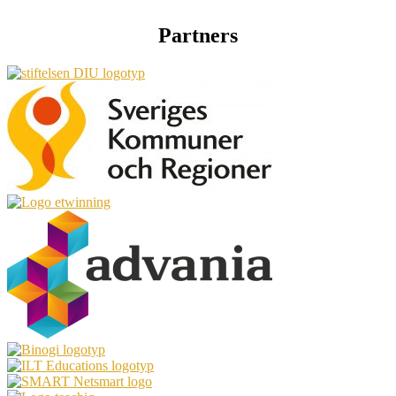
Partners