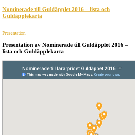
Nominerade till Guldäpplet 2016 – lista och
Guldäpplekarta
Presentation
Presentation av Nominerade till Guldäpplet 2016 –
lista och Guldäpplekarta