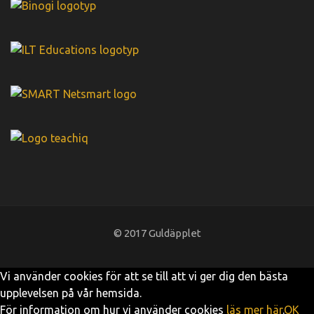
© 2017 Guldäpplet
Vi använder cookies för att se till att vi ger dig den bästa
upplevelsen på vår hemsida.
För information om hur vi använder cookies
läs mer här
.
OK