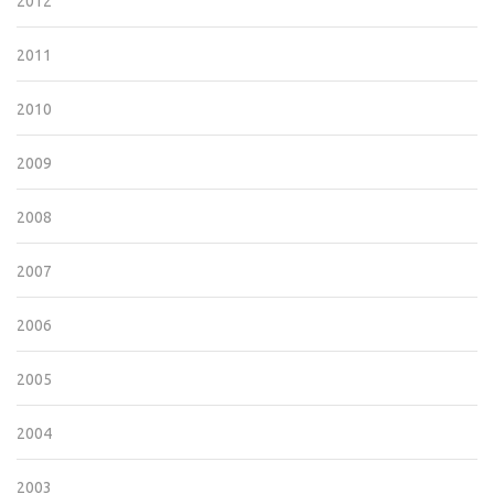
2012
2011
2010
2009
2008
2007
2006
2005
2004
2003