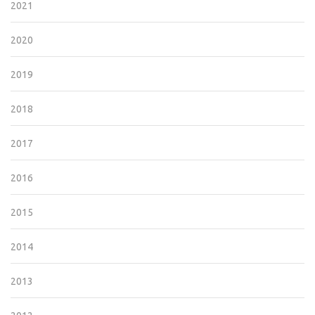
2021
2020
2019
2018
2017
2016
2015
2014
2013