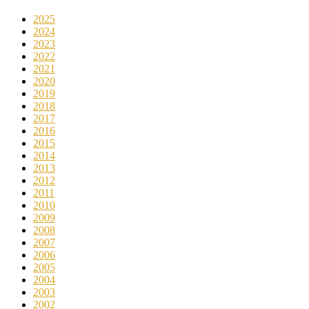
2025
2024
2023
2022
2021
2020
2019
2018
2017
2016
2015
2014
2013
2012
2011
2010
2009
2008
2007
2006
2005
2004
2003
2002