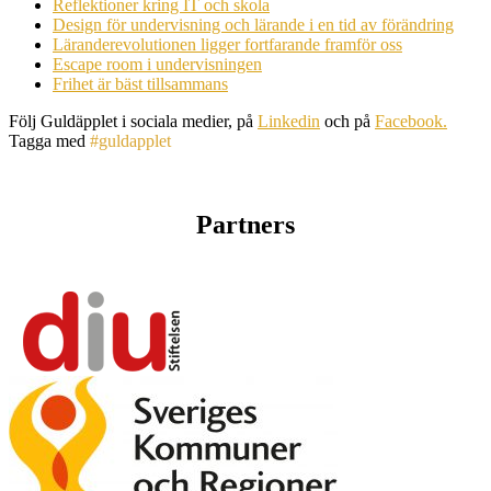
Reflektioner kring IT och skola
Design för undervisning och lärande i en tid av förändring
Läranderevolutionen ligger fortfarande framför oss
Escape room i undervisningen
Frihet är bäst tillsammans
Följ Guldäpplet i sociala medier, på
Linkedin
och på
Facebook.
Tagga med
#guldapplet
Partners