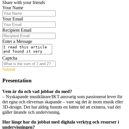
Share with your friends
Your Name
Your Email
Recipient Email
Enter a Message
Captcha
Submit
Presentation
Vem är du och vad jobbar du med?
– Nyskapande musiklärare/IKT-ansvarig som passionerat lever för
det egna och elevernas skapande ­– vare sig det är inom musik eller
3D-design. Det har aldrig funnits en bättre tid att existera, vad det
gäller lärande och undervisning.
Hur länge har du jobbat med digitala verktyg och resurser i
undervisningen?