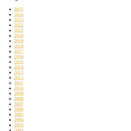
2025
2024
2023
2022
2021
2020
2019
2018
2017
2016
2015
2014
2013
2012
2011
2010
2009
2008
2007
2006
2005
2004
2003
2002