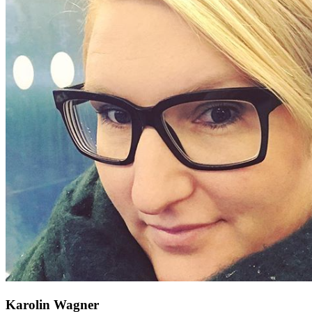
Karolin Wagner