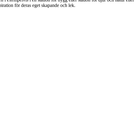
piration för deras eget skapande och lek.