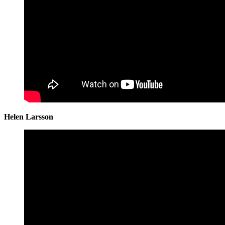
Helen Larsson