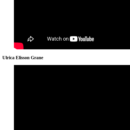
Ulrica Elisson Grane