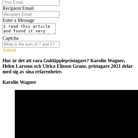
Recipient Email
Enter a Message
Captcha
Submit
Hur är det att vara Guldäpplepristagare? Karolin Wagner,
Helen Larsson och Ulrica Elisson Grane, pristagare 2021 delar
med sig av sina erfarenheter.
Karolin Wagner