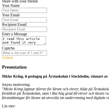
Share with your friends
Your Name
Your Email
Recipient Email
Enter a Message
Captcha
Submit
Presentation
Micke Kring, it-pedagog på Årstaskolan i Stockholm, vinnare av 
Juryns motivering:
”
Micke Kring öppnar dörrar för lärare och elever, både på Årstaskolan
föräldrar på Årstaskolan, utan i lika hög grad till elever och lärare
förutsättningar för lärare att utveckla sin undervisning med digitala 
Läs mer: