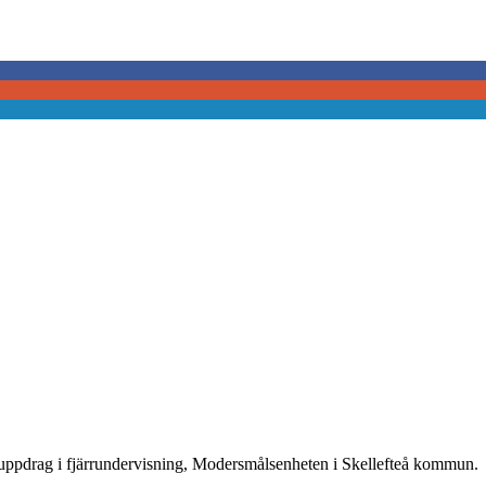
 uppdrag i fjärrundervisning, Modersmålsenheten i Skellefteå kommun.