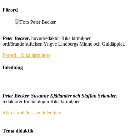
Förord
Peter Becker
, huvudredaktör Rika lärmiljöer
ordförande stiftelsen Yngve Lindbergs Minne och Guldäpplet.
Förord – Rika lärmiljöer
Inledning
Peter Becker, Susanne Kjällander och Staffan Selander
,
redaktörer för antologin Rika lärmiljöer.
Rika lärmiljöer – en inledning
Tema didaktik