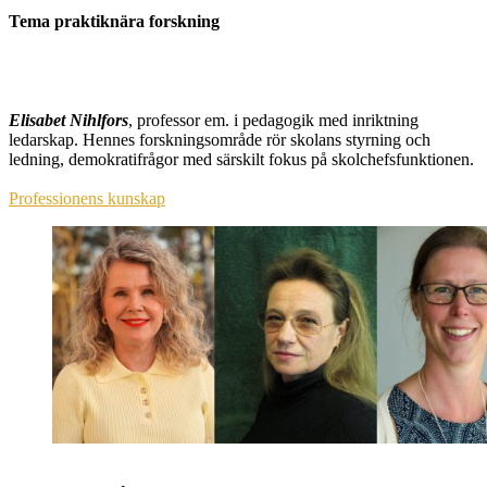
Tema praktiknära forskning
Elisabet Nihlfors
, professor em. i pedagogik med inriktning
ledarskap. Hennes forskningsområde rör skolans styrning och
ledning, demokratifrågor med särskilt fokus på skolchefsfunktionen.
Professionens kunskap